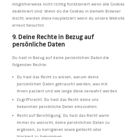
möglicherweise nicht richtig funktioniert wenn alle Cookies
deaktiviert sind. Wenn du die Cookies in deinem Browser
löscht, werden diese neuplatziert wenn du unsere Website
erneut besuchst.
9. Deine Rechte in Bezug auf
persönliche Daten
Du hast in Bezug auf deine persönlichen Daten die
folgenden Rechte:
Du hast das Recht zu wissen, warum deine
persönlichen Daten gebraucht werden, was mit
ihnen passiert und wie lange diese verwahrt werden.
Zugriffsrecht: Du hast das Recht deine uns
bekannten persönliche Daten einzusehen.
Recht auf Berichtigung: Du hast das Recht wann
immer du wünscht, deine persönlichen Daten zu
ergänzen, zu korrigieren sowie gelöscht oder
blockiert zu bekommen.