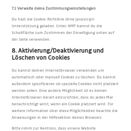
7.1 Verwalte deine Zustimmungseinstellungen
Du hast die Cookie-Richtlinie ohne Javascript-
Unterstützung geladen. Unter AMP kannst du die
Schaltfläche zum Zustimmen der Einwilligung unten auf
der Seite verwenden.
8. Aktivierung/Deaktivierung und
Löschen von Cookies
Du kannst deinen Internetbrowser verwenden um
automatisch oder manuell Cookies zu löschen. Du kannst
außerdem spezifizieren ob spezielle Cookies nicht platziert
werden sollen. Eine andere Möglichkeit ist es deinen
Internetbrowser derart einzurichten, dass du jedes Mal
benachrichtigt wirst, wenn ein Cookie platziert wird. Für
weitere Information über diese Möglichkeiten beachte die
Anweisungen in der Hilfesektion deines Browsers.
Bitte nimm zur Kentniss, dass unsere Website