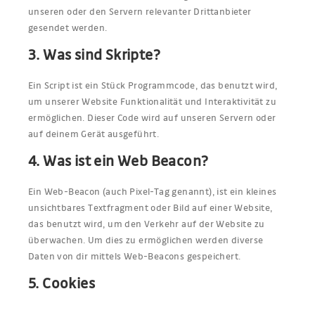
unseren oder den Servern relevanter Drittanbieter
gesendet werden.
3. Was sind Skripte?
Ein Script ist ein Stück Programmcode, das benutzt wird,
um unserer Website Funktionalität und Interaktivität zu
ermöglichen. Dieser Code wird auf unseren Servern oder
auf deinem Gerät ausgeführt.
4. Was ist ein Web Beacon?
Ein Web-Beacon (auch Pixel-Tag genannt), ist ein kleines
unsichtbares Textfragment oder Bild auf einer Website,
das benutzt wird, um den Verkehr auf der Website zu
überwachen. Um dies zu ermöglichen werden diverse
Daten von dir mittels Web-Beacons gespeichert.
5. Cookies