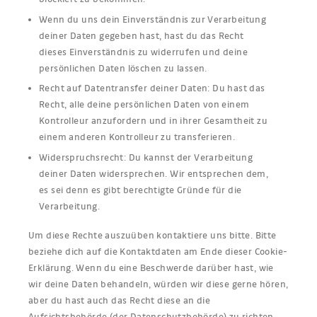
Wenn du uns dein Einverständnis zur Verarbeitung
deiner Daten gegeben hast, hast du das Recht
dieses Einverständnis zu widerrufen und deine
persönlichen Daten löschen zu lassen.
Recht auf Datentransfer deiner Daten: Du hast das
Recht, alle deine persönlichen Daten von einem
Kontrolleur anzufordern und in ihrer Gesamtheit zu
einem anderen Kontrolleur zu transferieren.
Widerspruchsrecht: Du kannst der Verarbeitung
deiner Daten widersprechen. Wir entsprechen dem,
es sei denn es gibt berechtigte Gründe für die
Verarbeitung.
Um diese Rechte auszuüben kontaktiere uns bitte. Bitte
beziehe dich auf die Kontaktdaten am Ende dieser Cookie-
Erklärung. Wenn du eine Beschwerde darüber hast, wie
wir deine Daten behandeln, würden wir diese gerne hören,
aber du hast auch das Recht diese an die
Aufsichtsbehörde (der Datenschutzbehörde) zu richten.