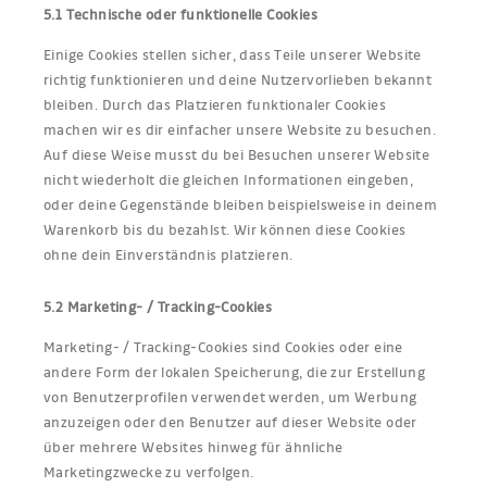
5.1 Technische oder funktionelle Cookies
Einige Cookies stellen sicher, dass Teile unserer Website
richtig funktionieren und deine Nutzervorlieben bekannt
bleiben. Durch das Platzieren funktionaler Cookies
machen wir es dir einfacher unsere Website zu besuchen.
Auf diese Weise musst du bei Besuchen unserer Website
nicht wiederholt die gleichen Informationen eingeben,
oder deine Gegenstände bleiben beispielsweise in deinem
Warenkorb bis du bezahlst. Wir können diese Cookies
ohne dein Einverständnis platzieren.
5.2 Marketing- / Tracking-Cookies
Marketing- / Tracking-Cookies sind Cookies oder eine
andere Form der lokalen Speicherung, die zur Erstellung
von Benutzerprofilen verwendet werden, um Werbung
anzuzeigen oder den Benutzer auf dieser Website oder
über mehrere Websites hinweg für ähnliche
Marketingzwecke zu verfolgen.